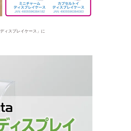
ディスプレイケース」に