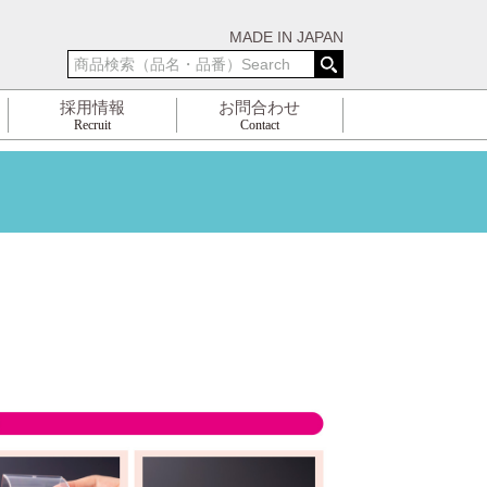
MADE IN JAPAN
採用情報
お問合わせ
Recruit
Contact