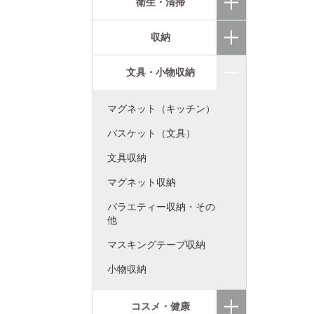
衛生・清掃
収納
文具・小物収納
マグネット（キッチン）
バスケット（文具）
文具収納
マグネット収納
バラエティー収納・その
他
マスキングテープ収納
小物収納
コスメ・健康