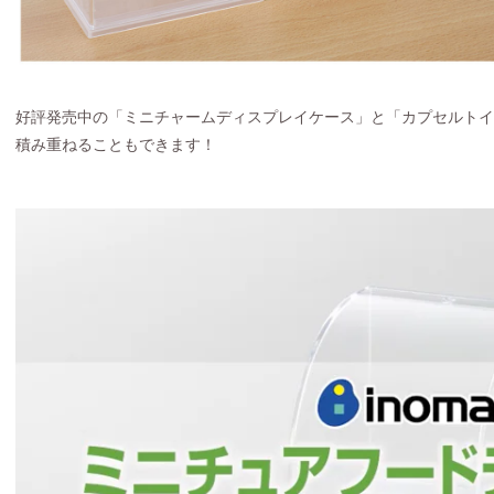
好評発売中の「ミニチャームディスプレイケース」と「カプセルトイ
積み重ねることもできます！