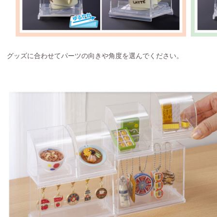
グッズに合わせてパーツの向きや角度を選んでください。