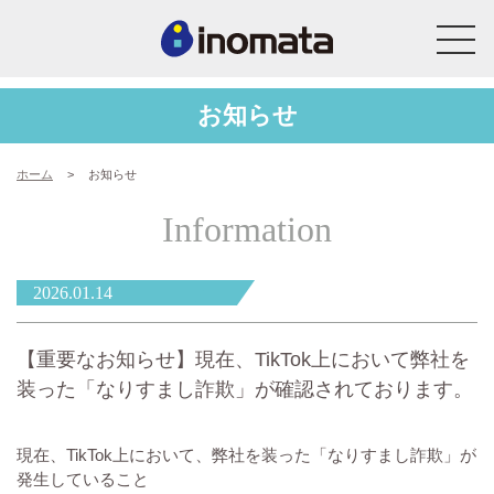
お知らせ
ホーム
>
お知らせ
Information
2026.01.14
【重要なお知らせ】現在、TikTok上において弊社を
装った「なりすまし詐欺」が確認されております。
現在、TikTok上において、弊社を装った「なりすまし詐欺」が
発生していること