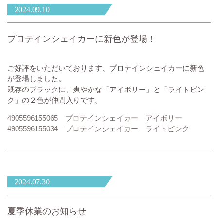
2024.09.10
プロテインシェイカーに新色が登場！
ご好評をいただいております、プロテインシェイカーに新色
が登場しました。
既存のブラックに、爽やかな「アイボリー」と「ライトピン
ク」の２色が仲間入りです。
4905596155065 プロテインシェイカー アイボリー
4905596155034 プロテインシェイカー ライトピンク
2024.07.30
夏季休業のお知らせ