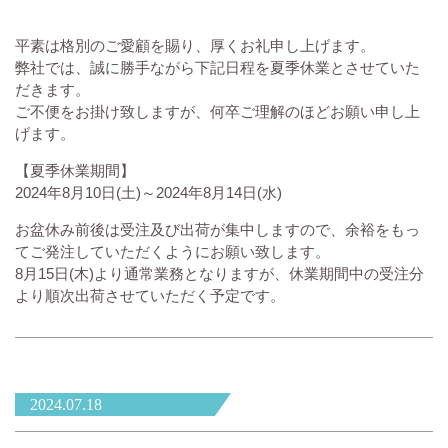
平素は格別のご愛顧を賜り、厚くお礼申し上げます。
弊社では、誠に勝手ながら下記日程を夏季休業とさせていた
だきます。
ご不便をお掛け致しますが、何卒ご理解のほどお願い申し上
げます。
【夏季休業期間】
2024年8月10日(土)～2024年8月14日(水)
お盆休み前後は受注及び出荷が集中しますので、余裕をもっ
てご発注していただくようにお願い致します。
8月15日(木)より通常業務となりますが、休業期間中の受注分
より順次出荷させていただく予定です。
2024.07.18