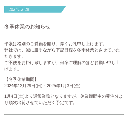
2024.12.28
冬季休業のお知らせ
平素は格別のご愛顧を賜り、厚くお礼申し上げます。
弊社では、誠に勝手ながら下記日程を冬季休業とさせていた
だきます。
ご不便をお掛け致しますが、何卒ご理解のほどお願い申し上
げます。
【冬季休業期間】
2024年12月29日(日)～2025年1月3日(金)
1月4日(土)より通常業務となりますが、休業期間中の受注分よ
り順次出荷させていただく予定です。