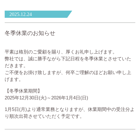
2025.12.24
冬季休業のお知らせ
平素は格別のご愛顧を賜り、厚くお礼申し上げます。
弊社では、誠に勝手ながら下記日程を冬季休業とさせていた
だきます。
ご不便をお掛け致しますが、何卒ご理解のほどお願い申し上
げます。
【冬季休業期間】
2025年12月30日(火)～2026年1月4日(日)
1月5日(月)より通常業務となりますが、休業期間中の受注分よ
り順次出荷させていただく予定です。