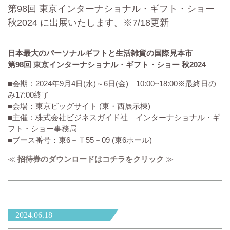
第98回 東京インターナショナル・ギフト・ショー
秋2024 に出展いたします。※7/18更新
日本最大のパーソナルギフトと生活雑貨の国際見本市
第98回 東京インターナショナル・ギフト・ショー 秋2024
■会期：2024年9月4日(水)～6日(金) 10:00~18:00※最終日の
み17:00終了
■会場：東京ビッグサイト (東・西展示棟)
■主催：株式会社ビジネスガイド社 インターナショナル・ギ
フト・ショー事務局
■ブース番号：東6－Ｔ55－09 (東6ホール)
≪
招待券のダウンロードはコチラをクリック
≫
2024.06.18