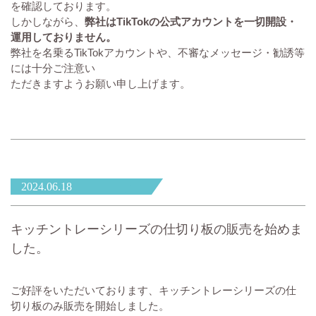
を確認しております。
しかしながら、
弊社はTikTokの公式アカウントを一切開設・
運用しておりません。
弊社を名乗るTikTokアカウントや、不審なメッセージ・勧誘等
には十分ご注意い
ただきますようお願い申し上げます。
2024.06.18
キッチントレーシリーズの仕切り板の販売を始めま
した。
ご好評をいただいております、キッチントレーシリーズの仕
切り板のみ販売を開始しました。