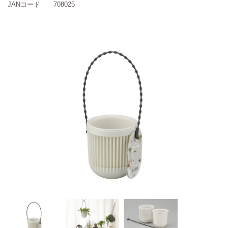
JANコード
708025