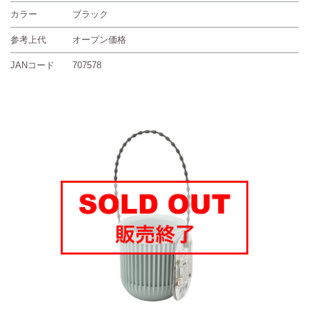
カラー
ブラック
参考上代
オープン価格
JANコード
707578