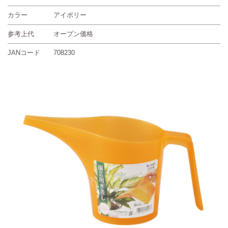
カラー
アイボリー
参考上代
オープン価格
JANコード
708230