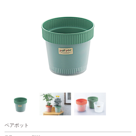
ペアポット