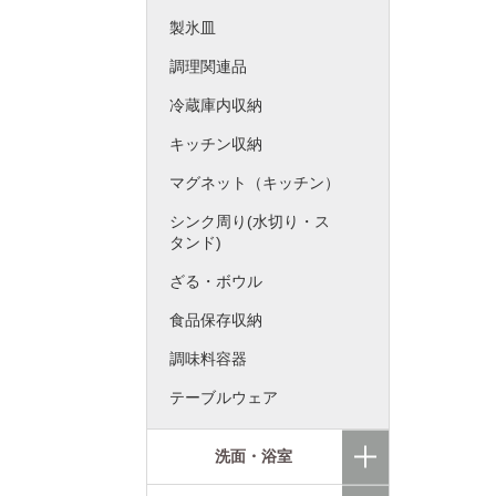
製氷皿
調理関連品
冷蔵庫内収納
キッチン収納
マグネット（キッチン）
シンク周り(水切り・ス
タンド)
ざる・ボウル
食品保存収納
調味料容器
テーブルウェア
洗面・浴室