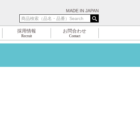
MADE IN JAPAN
採用情報
お問合わせ
Recruit
Contact