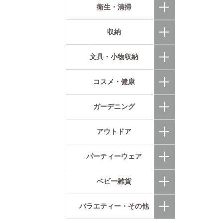
衛生・清掃
収納
文具・小物収納
コスメ・健康
ガーデニング
アウトドア
パーティーウェア
ベビー雑貨
バラエティー・その他