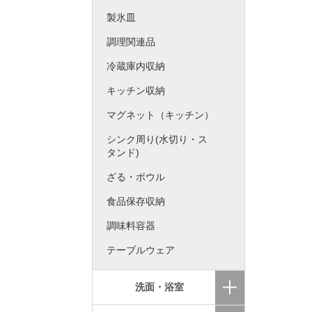
製氷皿
調理関連品
冷蔵庫内収納
キッチン収納
マグネット（キッチン）
シンク周り(水切り・ス
タンド)
ざる・ボウル
食品保存収納
調味料容器
テーブルウェア
洗面・浴室