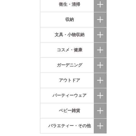
衛生・清掃
収納
文具・小物収納
コスメ・健康
ガーデニング
アウトドア
パーティーウェア
ベビー雑貨
バラエティー・その他