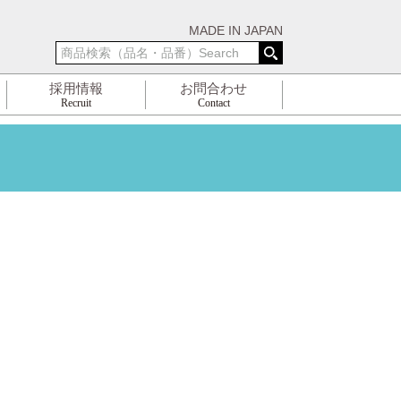
MADE IN JAPAN
採用情報
お問合わせ
Recruit
Contact