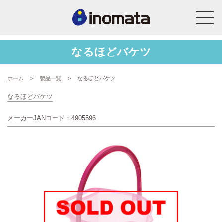
なるほどバケツ
ホーム
>
製品一覧
>
なるほどバケツ
なるほどバケツ
メーカーJANコード：4905596