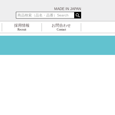
MADE IN JAPAN
採用情報
お問合わせ
Recruit
Contact